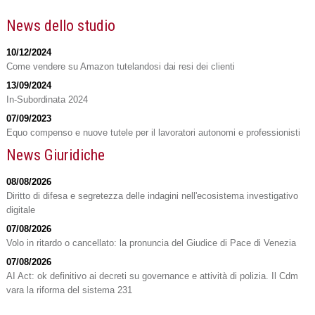
News dello studio
10/12/2024
Come vendere su Amazon tutelandosi dai resi dei clienti
13/09/2024
In-Subordinata 2024
07/09/2023
Equo compenso e nuove tutele per il lavoratori autonomi e professionisti
News Giuridiche
08/08/2026
Diritto di difesa e segretezza delle indagini nell'ecosistema investigativo
digitale
07/08/2026
Volo in ritardo o cancellato: la pronuncia del Giudice di Pace di Venezia
07/08/2026
AI Act: ok definitivo ai decreti su governance e attività di polizia. Il Cdm
vara la riforma del sistema 231