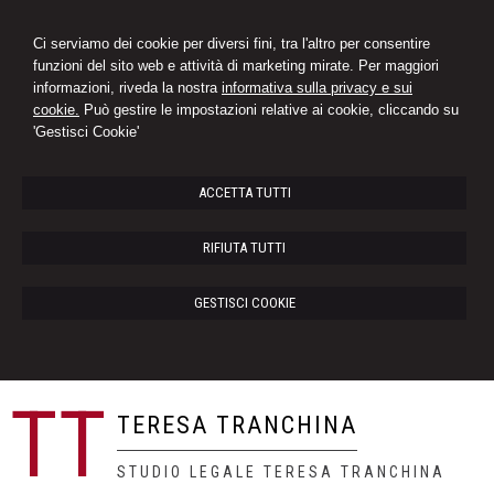
Ci serviamo dei cookie per diversi fini, tra l'altro per consentire
funzioni del sito web e attività di marketing mirate. Per maggiori
informazioni, riveda la nostra
informativa sulla privacy e sui
cookie.
Può gestire le impostazioni relative ai cookie, cliccando su
'Gestisci Cookie'
ACCETTA TUTTI
RIFIUTA TUTTI
GESTISCI COOKIE
TT
TERESA TRANCHINA
STUDIO LEGALE TERESA TRANCHINA