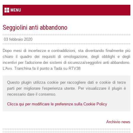
MENU
Seggiolini anti abbandono
03 febbraio 2020
Dopo mesi di incertezze e contraddizioni, sta diventando finalmente più
chiaro il quadro dei requisiti di omologazione, degli obblighi e degli
incentivi per l'adozione dei sistemi di sicurezza/seggiolini anti abbandono.
L'Avv. Tranchina fa il punto a Tadà su RTV38
Questo plugin utilizza cookie per raccogliere dati e cookie di terze
parti per migliorare l'esperienza utente. Per visualizzare il plugin è
necessario dare il consenso.
Clicca qui per modificare le preferenze sulla Cookie Policy
Archivio news