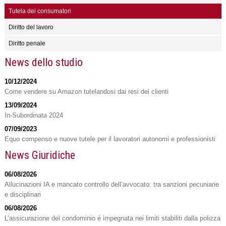
Tutela dei consumatori
Diritto del lavoro
Diritto penale
News dello studio
10/12/2024
Come vendere su Amazon tutelandosi dai resi dei clienti
13/09/2024
In-Subordinata 2024
07/09/2023
Equo compenso e nuove tutele per il lavoratori autonomi e professionisti
News Giuridiche
06/08/2026
Allucinazioni IA e mancato controllo dell’avvocato: tra sanzioni pecuniarie
e disciplinari
06/08/2026
L’assicurazione del condominio è impegnata nei limiti stabiliti dalla polizza