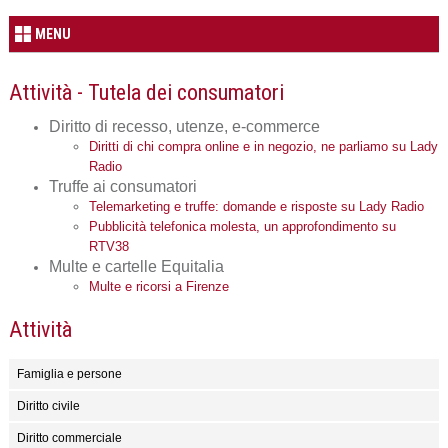
MENU
Attività - Tutela dei consumatori
Diritto di recesso, utenze, e-commerce
Diritti di chi compra online e in negozio, ne parliamo su Lady
Radio
Truffe ai consumatori
Telemarketing e truffe: domande e risposte su Lady Radio
Pubblicità telefonica molesta, un approfondimento su
RTV38
Multe e cartelle Equitalia
Multe e ricorsi a Firenze
Attività
Famiglia e persone
Diritto civile
Diritto commerciale