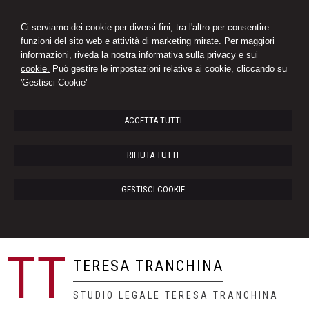
Ci serviamo dei cookie per diversi fini, tra l'altro per consentire
funzioni del sito web e attività di marketing mirate. Per maggiori
informazioni, riveda la nostra
informativa sulla privacy e sui
cookie.
Può gestire le impostazioni relative ai cookie, cliccando su
'Gestisci Cookie'
ACCETTA TUTTI
RIFIUTA TUTTI
GESTISCI COOKIE
TT
TERESA TRANCHINA
STUDIO LEGALE TERESA TRANCHINA